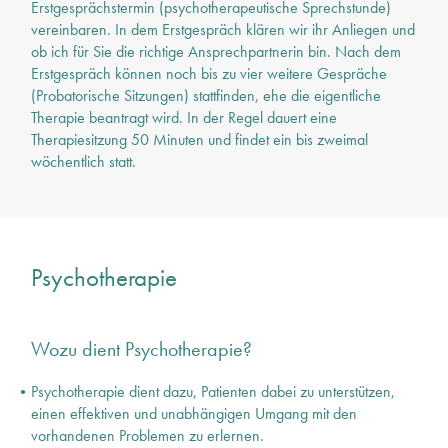
Erstgesprächstermin (psychotherapeutische Sprechstunde)
vereinbaren. In dem Erstgespräch klären wir ihr Anliegen und
ob ich für Sie die richtige Ansprechpartnerin bin. Nach dem
Erstgespräch können noch bis zu vier weitere Gespräche
(Probatorische Sitzungen) stattfinden, ehe die eigentliche
Therapie beantragt wird. In der Regel dauert eine
Therapiesitzung 50 Minuten und findet ein bis zweimal
wöchentlich statt.
Psychotherapie
Wozu dient Psychotherapie?
Psychotherapie dient dazu, Patienten dabei zu unterstützen,
einen effektiven und unabhängigen Umgang mit den
vorhandenen Problemen zu erlernen.