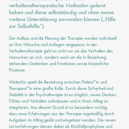
verhaltenstherapeutische Methoden gelernt
haben und diese selbstständig und ohne meine
weitere Unterstützung anwenden können („Hilfe
zur Selbsthilfe“).
Der Aufbau und die Planung der Therapie werden individuell
an Ihre Wünsche und Anliegen angepasst. In der
Verhaltenstherapie geht es nicht nur um das Verhalten des
Menschen an sich, sondern auch um die in Beziehung
stehenden Gedanken und Emotionen sowie körperliche
Prozesse.
Weiterhin spielt die Beziehung zwischen Patient*in und
Therapeut*in eine große Rolle. Durch diese Sicherheit und
Stabilität in der Psychotherapie ist es möglich, neues Denken,
Fühlen und Verhalten aufzubauen und in Ihren Alltag zu
integrieren. Aus diesem Grund ist es besonders wichtig,
dass neue Erfahrungen aus der Therapie regelmäßig durch
Aufgaben im Alltag geübt und eingebaut werden. Die neuen
Lernerfahrungen dienen dabei als Rückfallprophylaxe und