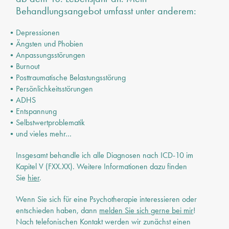
Behandlungsangebot umfasst unter anderem:
Depressionen
Ängsten und Phobien
Anpassungsstörungen
Burnout
Posttraumatische Belastungsstörung
Persönlichkeitsstörungen
ADHS
Entspannung
Selbstwertproblematik
und vieles mehr…
Insgesamt behandle ich alle Diagnosen nach ICD-10 im
Kapitel V (FXX.XX). Weitere Informationen dazu finden
Sie
hier
.
Wenn Sie sich für eine Psychotherapie interessieren oder
entschieden haben, dann
melden Sie sich gerne bei mir
!
Nach telefonischen Kontakt werden wir zunächst einen