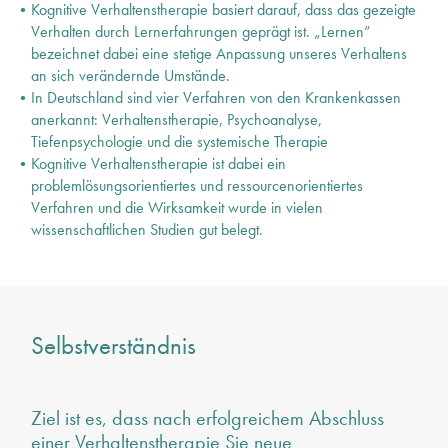
Kognitive Verhaltenstherapie basiert darauf, dass das gezeigte
Verhalten durch Lernerfahrungen geprägt ist. „Lernen”
bezeichnet dabei eine stetige Anpassung unseres Verhaltens
an sich verändernde Umstände.
In Deutschland sind vier Verfahren von den Krankenkassen
anerkannt: Verhaltenstherapie, Psychoanalyse,
Tiefenpsychologie und die systemische Therapie
Kognitive Verhaltenstherapie ist dabei ein
problemlösungsorientiertes und ressourcenorientiertes
Verfahren und die Wirksamkeit wurde in vielen
wissenschaftlichen Studien gut belegt.
Selbstverständnis
Ziel ist es, dass nach erfolgreichem Abschluss
einer Verhaltenstherapie Sie neue